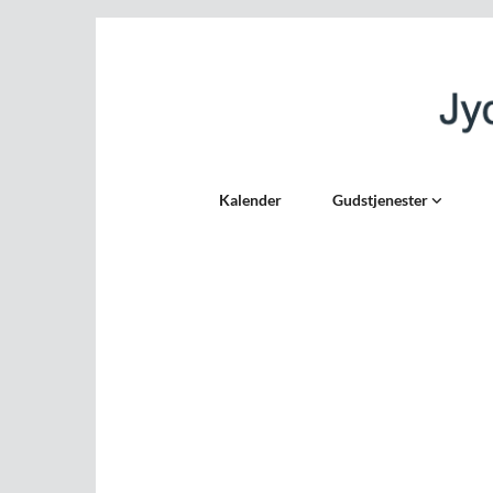
Kalender
Gudstjenester