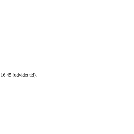
16.45 (udvidet tid).